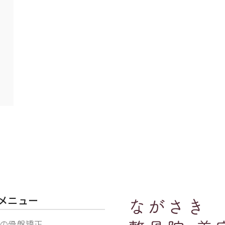
メニュー
の骨盤矯正