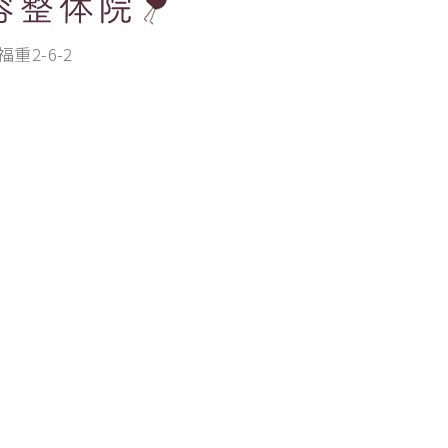
重2-6-2