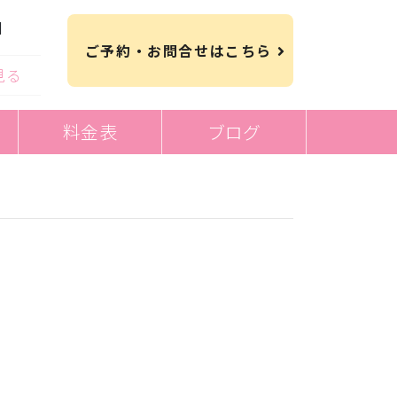
日
ご予約・お問合せはこちら
見る
料金表
ブログ