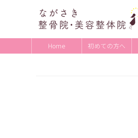
Home
初めての方へ