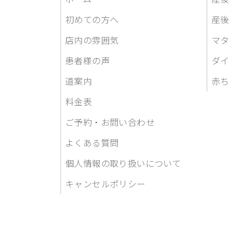
初めての方へ
産後
店内の雰囲気
マタ
患者様の声
ダイ
道案内
赤ち
料金表
ご予約・お問い合わせ
よくある質問
個人情報の取り扱いについて
キャンセルポリシー