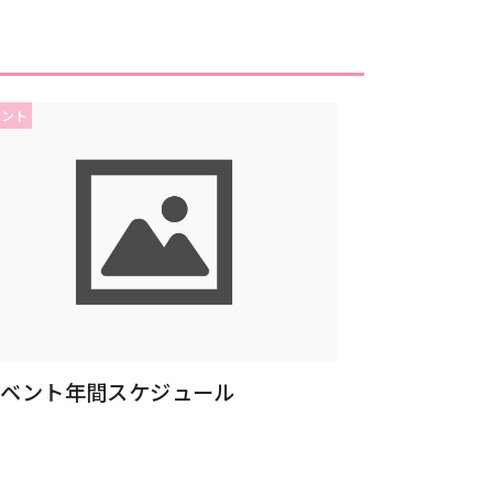
ベント
イベント年間スケジュール