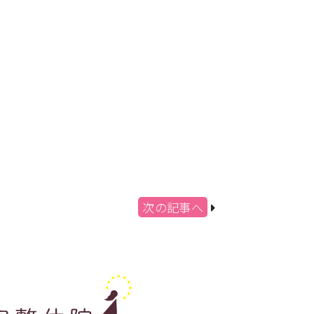
次の記事へ