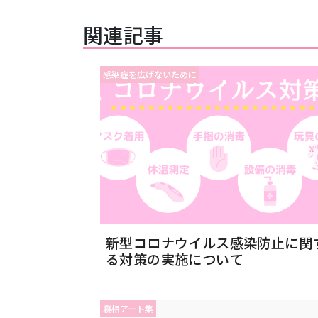
関連記事
感染症を広げないために
新型コロナウイルス感染防止に関
る対策の実施について
寝相アート集