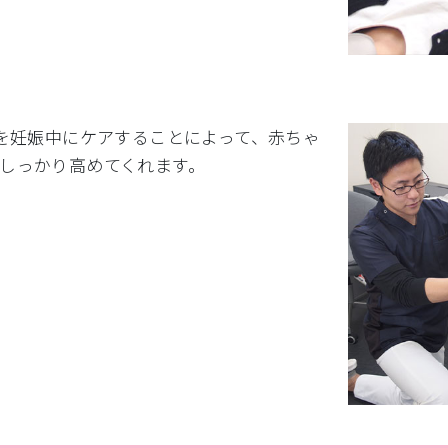
)を妊娠中にケアすることによって、赤ちゃ
しっかり高めてくれます。