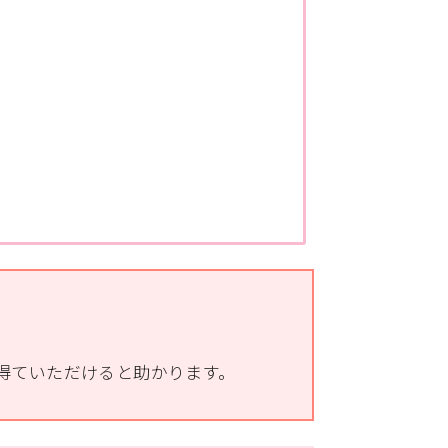
得ていただけると助かります。