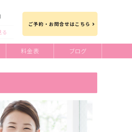
日
ご予約・お問合せはこちら
見る
料金表
ブログ