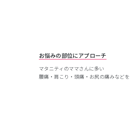
お悩みの部位にアプローチ
マタニティのママさんに多い
腰痛・肩こり・頭痛・お尻の痛みなどを