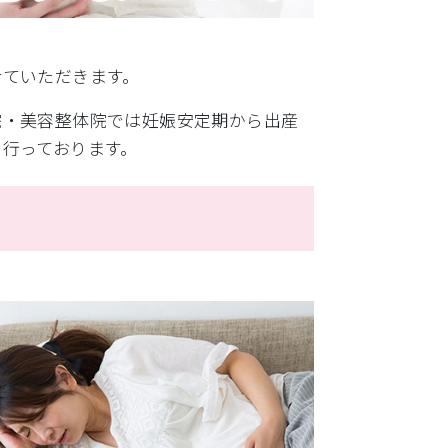
せていただきます。
院・美容整体院では妊娠安定期から出産
行っております。