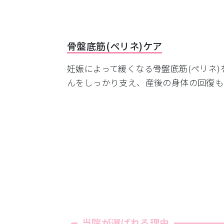
骨盤底筋(ペリネ)ケア
妊娠によって緩くなる骨盤底筋(ペリネ
んをしっかり支え、産後の身体の回復も
当院が選ばれる理由