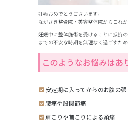
妊娠おめでとうございます。
ながさき整骨院・美容整体院からこれか
妊娠中に整体施術を受けることに抵抗の
までの不安な時期を無理なく過ごすため
このようなお悩みはあ
安定期に入ってからのお腹の張
腰痛や股関節痛
肩こりや首こりによる頭痛