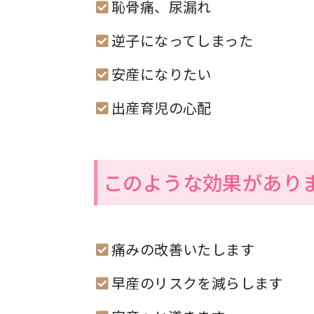
恥骨痛、尿漏れ
逆子になってしまった
安産になりたい
出産育児の心配
このような効果があり
痛みの改善いたします
早産のリスクを減らします