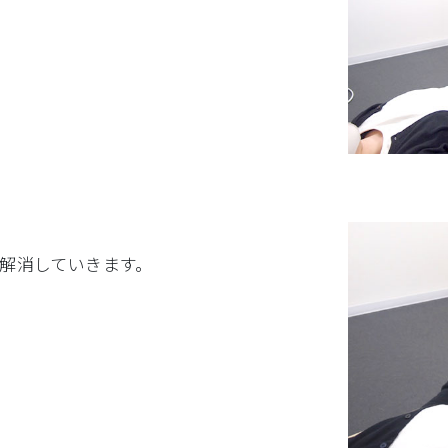
解消していきます。