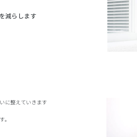
を減らします
いに整えていきます
す。