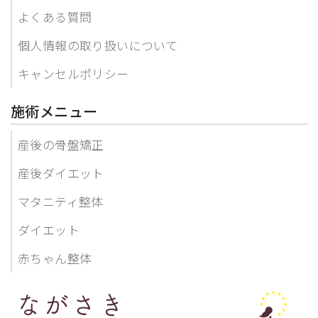
よくある質問
個人情報の取り扱いについて
キャンセルポリシー
施術メニュー
産後の骨盤矯正
産後ダイエット
マタニティ整体
ダイエット
赤ちゃん整体