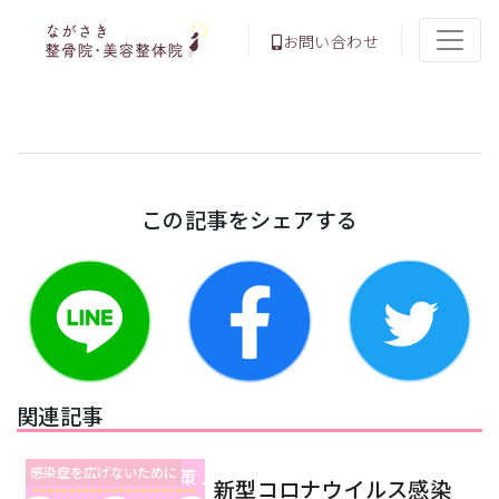
お問い合わせ
この記事をシェアする
関連記事
感染症を広げないために
新型コロナウイルス感染