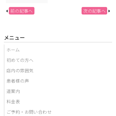
前の記事へ
次の記事へ
メニュー
ホーム
初めての方へ
店内の雰囲気
患者様の声
道案内
料金表
ご予約・お問い合わせ