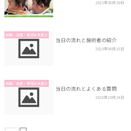
2023年05月26日
妊娠・出産・育児の大変さ
当日の流れと施術者の紹介
2023年05月15日
妊娠・出産・育児の大変さ
当日の流れとよくある質問
2025年10月24日