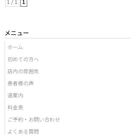
1 / 1
1
メニュー
ホーム
初めての方へ
店内の雰囲気
患者様の声
道案内
料金表
ご予約・お問い合わせ
よくある質問