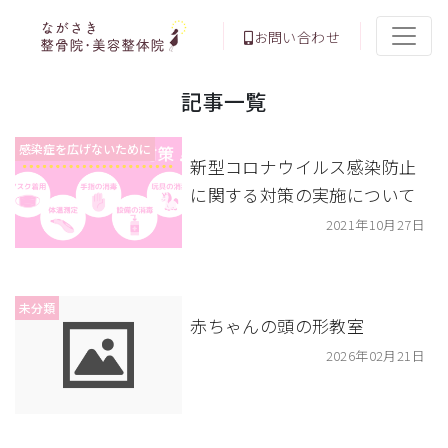
お問い合わせ
記事一覧
感染症を広げないために
新型コロナウイルス感染防止
に関する対策の実施について
2021年10月27日
未分類
赤ちゃんの頭の形教室
2026年02月21日