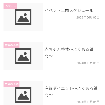
イベント
イベント年間スケジュール
2025年06月03日
産後の不調
赤ちゃん整体〜よくある質
問〜
2024年11月05日
産後の不調
産後ダイエット〜よくある質
問〜
2024年11月05日