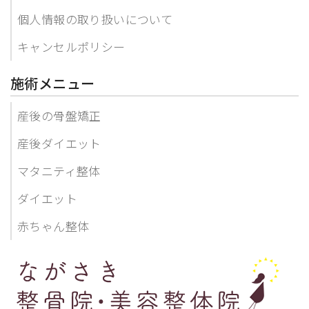
個人情報の取り扱いについて
キャンセルポリシー
施術メニュー
産後の骨盤矯正
産後ダイエット
マタニティ整体
ダイエット
赤ちゃん整体