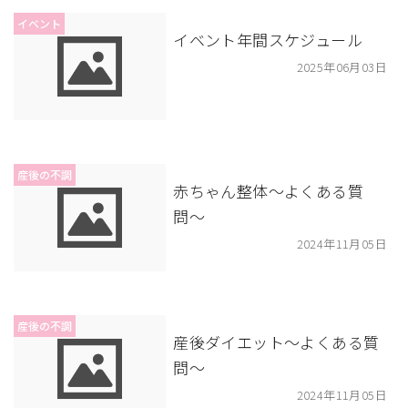
イベント
イベント年間スケジュール
2025年06月03日
産後の不調
赤ちゃん整体〜よくある質
問〜
2024年11月05日
産後の不調
産後ダイエット〜よくある質
問〜
2024年11月05日