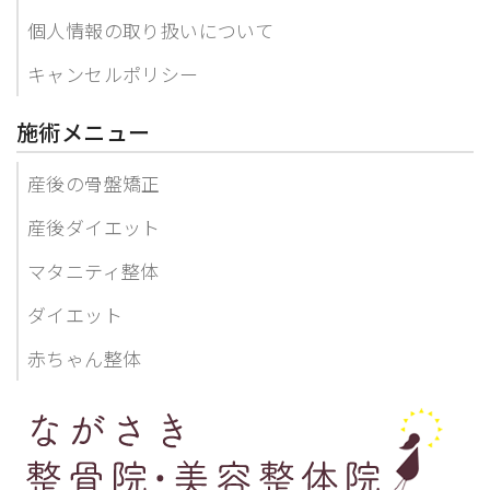
個人情報の取り扱いについて
キャンセルポリシー
施術メニュー
産後の骨盤矯正
産後ダイエット
マタニティ整体
ダイエット
赤ちゃん整体