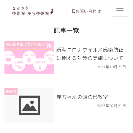
お問い合わせ
記事一覧
感染症を広げないために
新型コロナウイルス感染防止
に関する対策の実施について
2021年10月27日
未分類
赤ちゃんの頭の形教室
2026年02月21日