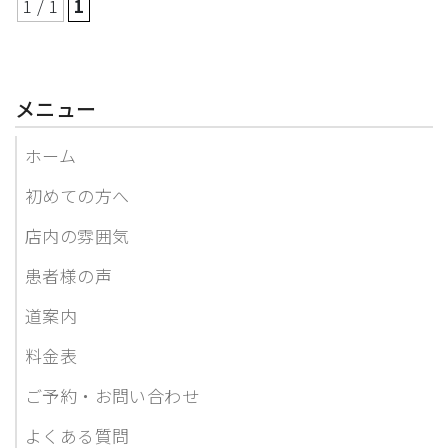
1 / 1
1
メニュー
ホーム
初めての方へ
店内の雰囲気
患者様の声
道案内
料金表
ご予約・お問い合わせ
よくある質問