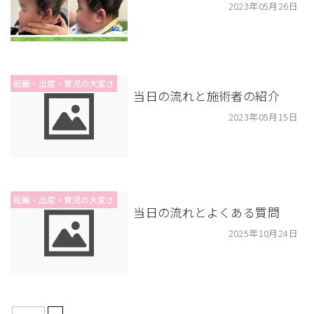
2023年05月26日
妊娠・出産・育児の大変さ
当日の流れと施術者の紹介
2023年05月15日
妊娠・出産・育児の大変さ
当日の流れとよくある質問
2025年10月24日