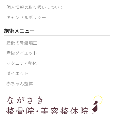
個人情報の取り扱いについて
キャンセルポリシー
施術メニュー
産後の骨盤矯正
産後ダイエット
マタニティ整体
ダイエット
赤ちゃん整体