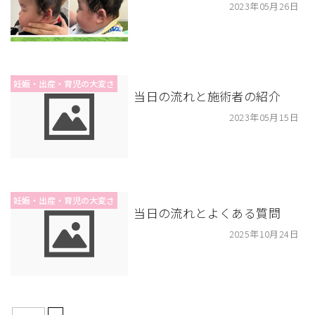
2023年05月26日
妊娠・出産・育児の大変さ
当日の流れと施術者の紹介
2023年05月15日
妊娠・出産・育児の大変さ
当日の流れとよくある質問
2025年10月24日