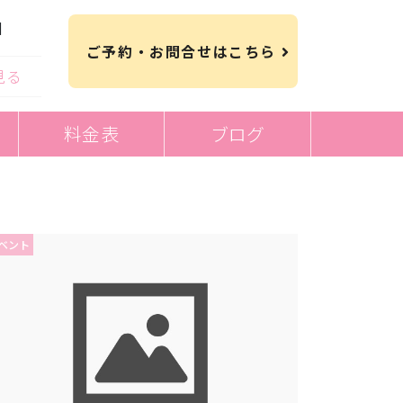
日
ご予約・お問合せはこちら
見る
料金表
ブログ
ベント