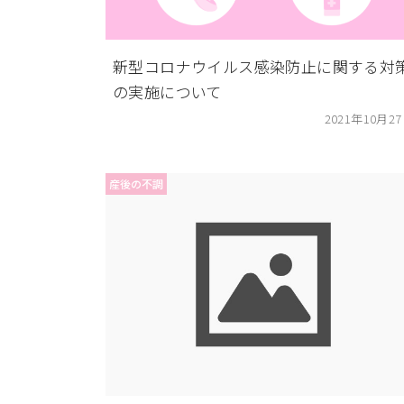
新型コロナウイルス感染防止に関する対
の実施について
2021年10月2
産後の不調