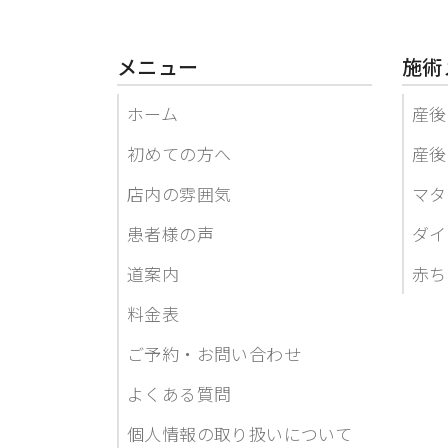
メニュー
施術
ホーム
産後
初めての方へ
産後
店内の雰囲気
マタ
患者様の声
ダイ
道案内
赤ち
料金表
ご予約・お問い合わせ
よくある質問
個人情報の取り扱いについて