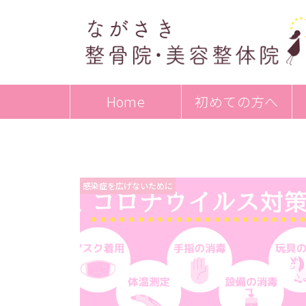
Home
初めての方へ
感染症を広げないために