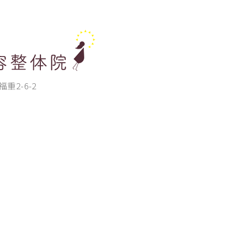
重2-6-2