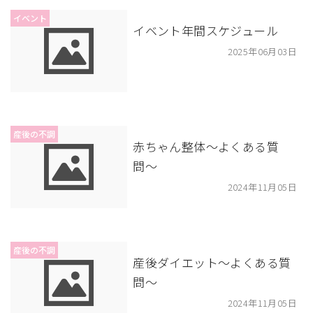
イベント
イベント年間スケジュール
2025年06月03日
産後の不調
赤ちゃん整体〜よくある質
問〜
2024年11月05日
産後の不調
産後ダイエット〜よくある質
問〜
2024年11月05日