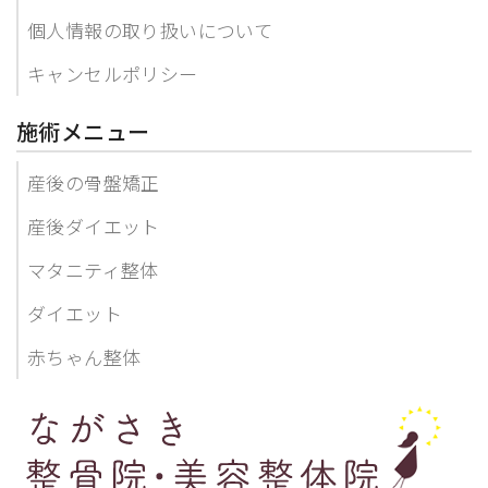
個人情報の取り扱いについて
キャンセルポリシー
施術メニュー
産後の骨盤矯正
産後ダイエット
マタニティ整体
ダイエット
赤ちゃん整体