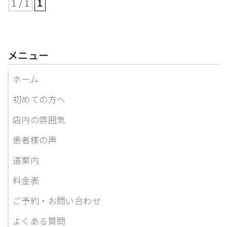
1 / 1
1
メニュー
ホーム
初めての方へ
店内の雰囲気
患者様の声
道案内
料金表
ご予約・お問い合わせ
よくある質問