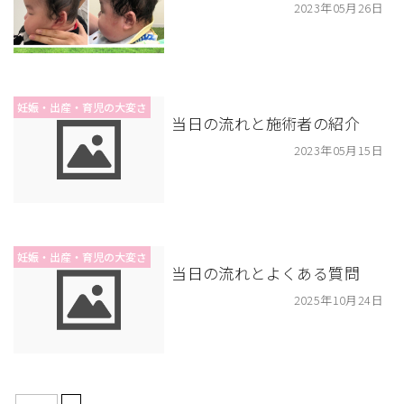
2023年05月26日
妊娠・出産・育児の大変さ
当日の流れと施術者の紹介
2023年05月15日
妊娠・出産・育児の大変さ
当日の流れとよくある質問
2025年10月24日