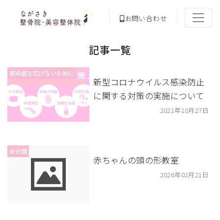
お問い合わせ
記事一覧
感染症を広げないために
新型コロナウイルス感染防止
に関する対策の実施について
2021年10月27日
未分類
赤ちゃんの頭の形教室
2026年02月21日