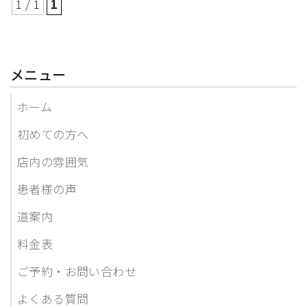
1 / 1
1
メニュー
ホーム
初めての方へ
店内の雰囲気
患者様の声
道案内
料金表
ご予約・お問い合わせ
よくある質問