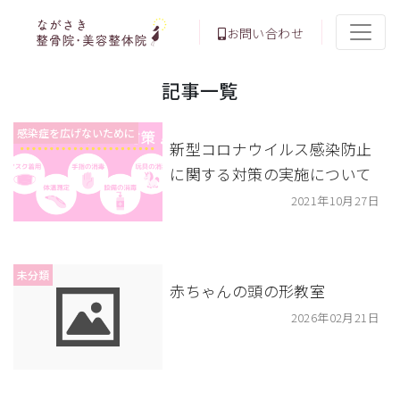
お問い合わせ
記事一覧
感染症を広げないために
新型コロナウイルス感染防止
に関する対策の実施について
2021年10月27日
未分類
赤ちゃんの頭の形教室
2026年02月21日