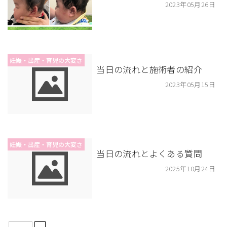
2023年05月26日
妊娠・出産・育児の大変さ
当日の流れと施術者の紹介
2023年05月15日
妊娠・出産・育児の大変さ
当日の流れとよくある質問
2025年10月24日