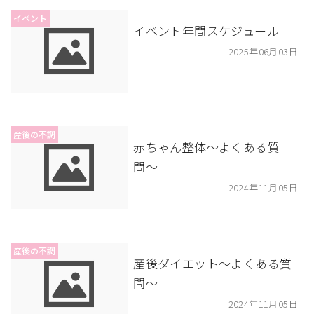
イベント
イベント年間スケジュール
2025年06月03日
産後の不調
赤ちゃん整体〜よくある質
問〜
2024年11月05日
産後の不調
産後ダイエット〜よくある質
問〜
2024年11月05日