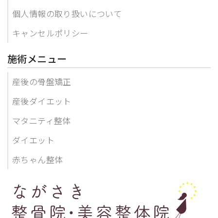
個人情報の取り扱いについて
キャンセルポリシー
施術メニュー
産後の骨盤矯正
産後ダイエット
マタニティ整体
ダイエット
赤ちゃん整体