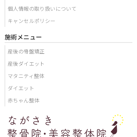
個人情報の取り扱いについて
キャンセルポリシー
施術メニュー
産後の骨盤矯正
産後ダイエット
マタニティ整体
ダイエット
赤ちゃん整体