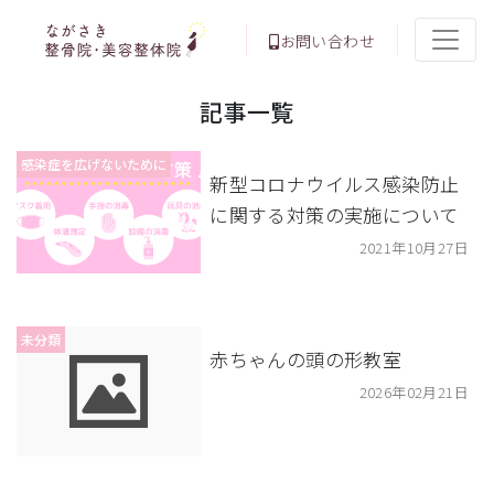
お問い合わせ
記事一覧
感染症を広げないために
新型コロナウイルス感染防止
に関する対策の実施について
2021年10月27日
未分類
赤ちゃんの頭の形教室
2026年02月21日