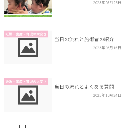
2023年05月26日
妊娠・出産・育児の大変さ
当日の流れと施術者の紹介
2023年05月15日
妊娠・出産・育児の大変さ
当日の流れとよくある質問
2025年10月24日