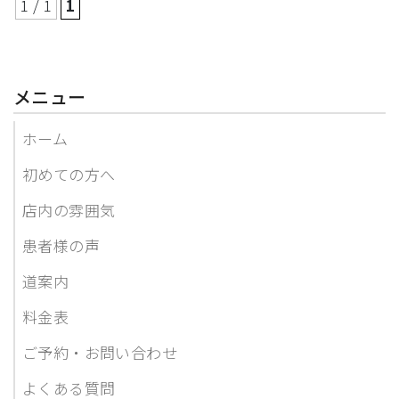
1 / 1
1
メニュー
ホーム
初めての方へ
店内の雰囲気
患者様の声
道案内
料金表
ご予約・お問い合わせ
よくある質問